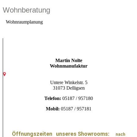
Wohnberatung
Wohnraumplanung
Martin Nolte
Wohnmanufaktur
Untere Winkelstr. 5
31073 Delligsen
Telefon:
05187 / 957180
Mobil:
05187 / 957181
Öffnungszeiten unseres Showrooms:
nach