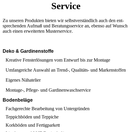
Service
Zu unseren Produkten bieten wir selbst­verständlich auch den ent­
sprechenden Auf­maß und Beratungs­service an, ebenso auf Wunsch
auch einen erweiterten Muster­service.
Deko & Gardinenstoffe
Kreative Fensterlösungen vom Entwurf bis zur Montage
Umfangreiche Auswahl an Trend-, Qualitäts- und Markenstoffen
Eigenes Nähatelier
Montage-, Pflege- und Gardinenwaschservice
Bodenbeläge
Fachgerechte Bearbeitung von Untergründen
Teppichböden und Teppiche
Korkböden und Fertigparkett