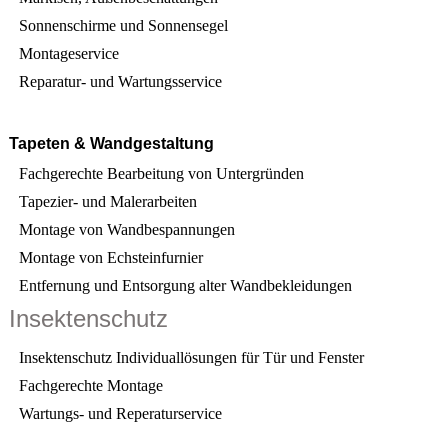
Sonnenschirme und Sonnensegel
Montageservice
Reparatur- und Wartungsservice
Tapeten & Wandgestaltung
Fachgerechte Bearbeitung von Untergründen
Tapezier- und Malerarbeiten
Montage von Wandbespannungen
Montage von Echsteinfurnier
Entfernung und Entsorgung alter Wand­beklei­dungen
Insektenschutz
Insektenschutz Individuallösungen für Tür und Fenster
Fachgerechte Montage
Wartungs- und Reperaturservice