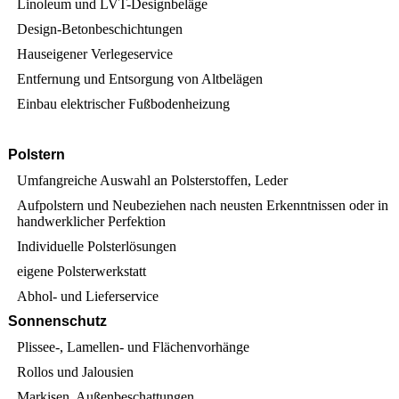
Linoleum und LVT-Designbeläge
Design-Betonbeschichtungen
Hauseigener Verlegeservice
Entfernung und Entsorgung von Altbelägen
Einbau elektrischer Fußbodenheizung
Polstern
Umfangreiche Auswahl an Polsterstoffen, Leder
Aufpolstern und Neubeziehen nach neusten Erkenntnissen oder in
handwerklicher Perfektion
Individuelle Polsterlösungen
eigene Polsterwerkstatt
Abhol- und Lieferservice
Sonnenschutz
Plissee-, Lamellen- und Flächenvorhänge
Rollos und Jalousien
Markisen, Außenbeschattungen