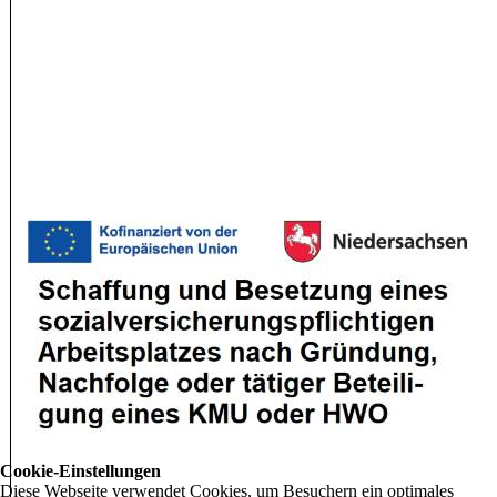
Cookie-Einstellungen
Diese Webseite verwendet Cookies, um Besuchern ein optimales