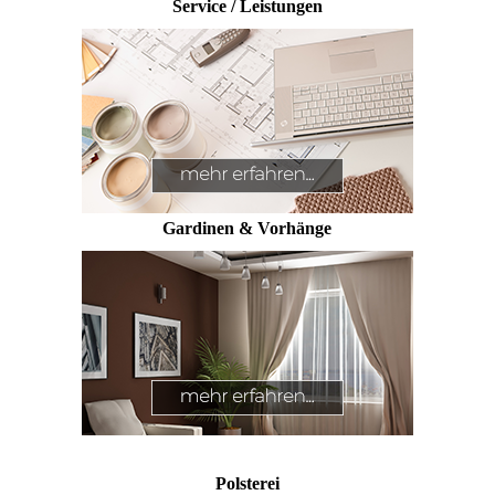
Service / Leistungen
Gardinen & Vorhänge
Polsterei