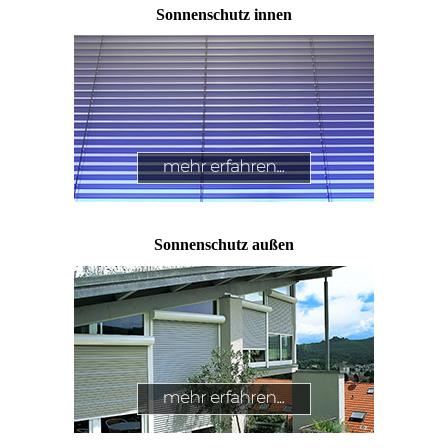
Sonnenschutz innen
Sonnenschutz außen