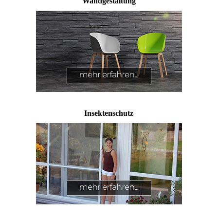
Wandgestaltung
Insektenschutz