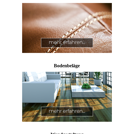
Bodenbeläge