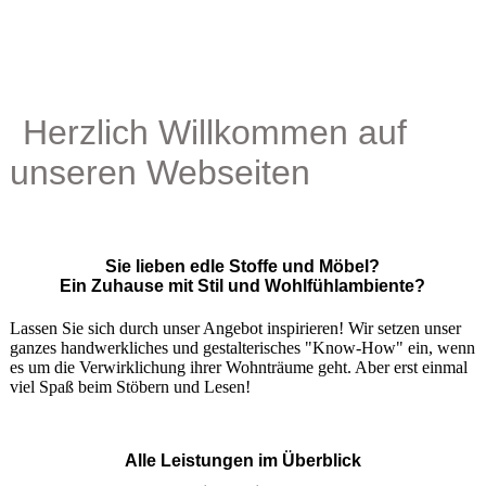
Herzlich Willkommen auf
unseren Webseiten
Sie lieben edle Stoffe und Möbel?
Ein Zuhause mit Stil und Wohlfühlambiente?
Lassen Sie sich durch unser Angebot inspirieren! Wir setzen unser
ganzes handwerkliches und gestalterisches "Know-How" ein, wenn
es um die Verwirklichung ihrer Wohnträume geht. Aber erst einmal
viel Spaß beim Stöbern und Lesen!
Alle Leistungen im Überblick