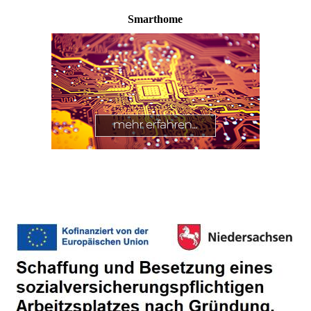
Smarthome