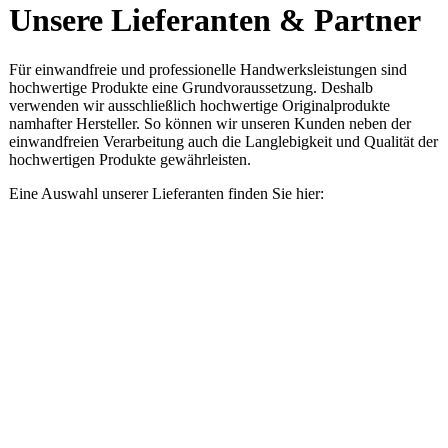
Unsere Lieferanten & Partner
Für einwandfreie und professionelle Handwerksleistungen sind
hochwertige Produkte eine Grundvoraussetzung. Deshalb
verwenden wir ausschließlich hochwertige Originalprodukte
namhafter Hersteller.
So können wir unseren Kunden neben der
einwandfreien Verarbeitung auch die Langlebigkeit und Qualität der
hochwertigen Produkte gewährleisten.
Eine Auswahl unserer Lieferanten finden Sie hier:
picture-1200 (55)