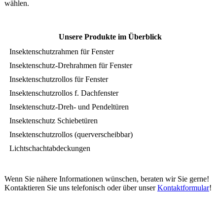
wählen.
Unsere Produkte im Überblick
Insektenschutzrahmen für Fenster
Insektenschutz-Drehrahmen für Fenster
Insektenschutzrollos für Fenster
Insektenschutzrollos f. Dachfenster
Insektenschutz-Dreh- und Pendeltüren
Insektenschutz Schiebetüren
Insektenschutzrollos (querverscheibbar)
Lichtschachtabdeckungen
Wenn Sie nähere Informationen wünschen, beraten wir Sie gerne!
Kontaktieren Sie uns telefonisch oder über unser
Kontaktformular
!